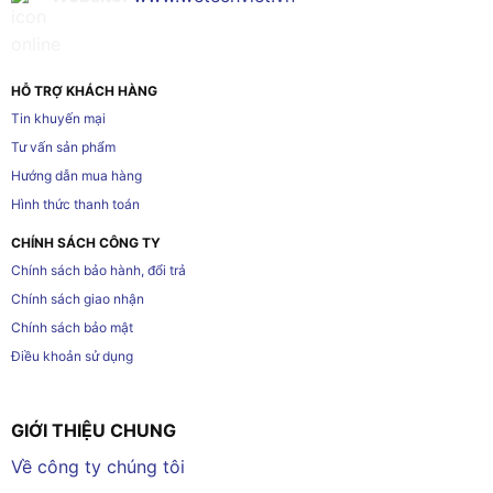
HỖ TRỢ KHÁCH HÀNG
Tin khuyến mại
Tư vấn sản phẩm
Hướng dẫn mua hàng
Hình thức thanh toán
CHÍNH SÁCH CÔNG TY
Chính sách bảo hành, đổi trả
Chính sách giao nhận
Chính sách bảo mật
Điều khoản sử dụng
GIỚI THIỆU CHUNG
Về công ty chúng tôi