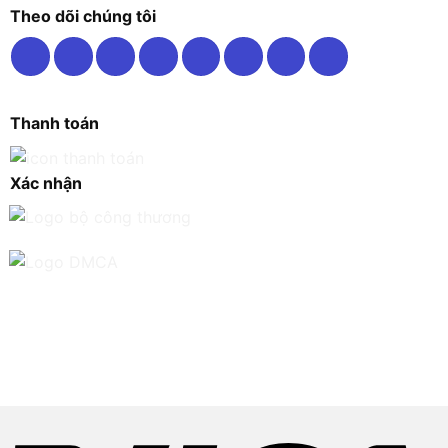
Theo dõi chúng tôi
Thanh toán
Xác nhận