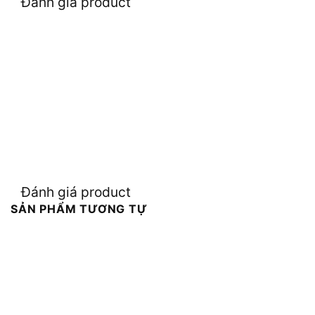
Đánh giá product
Đánh giá product
SẢN PHẨM TƯƠNG TỰ