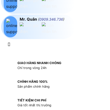
Mr. Quân
(
0909.346.736
)
GIAO HÀNG NHANH CHÓNG
Chỉ trong vòng 24h
CHÍNH HÃNG 100%
Sản phẩm chính hãng
TIẾT KIỆM CHI PHÍ
Giá tốt nhất thị trường