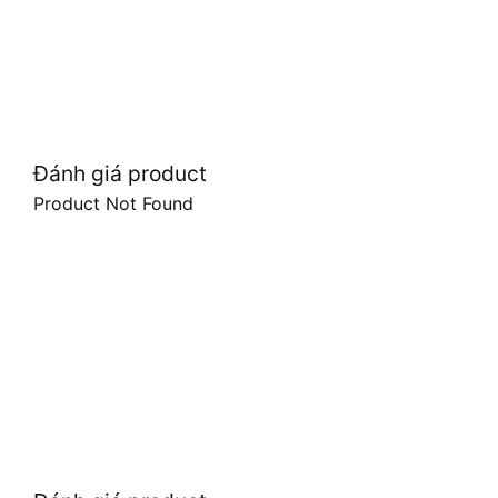
Đánh giá product
Product Not Found