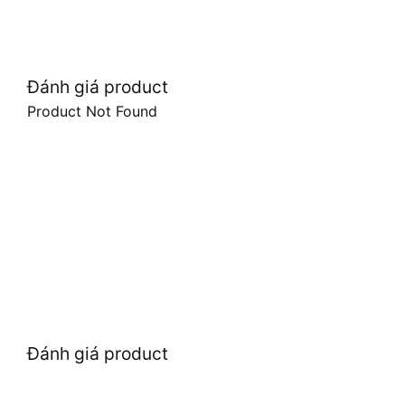
Đánh giá product
Product Not Found
Đánh giá product