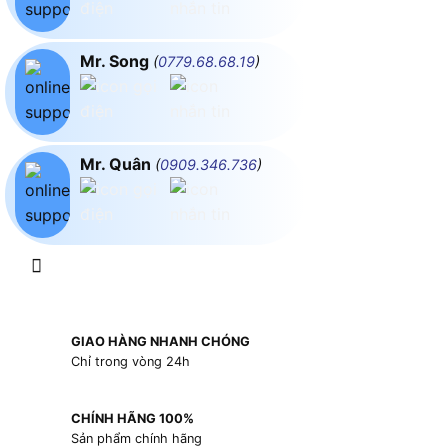
Mr. Song
(
0779.68.68.19
)
Mr. Quân
(
0909.346.736
)
GIAO HÀNG NHANH CHÓNG
Chỉ trong vòng 24h
CHÍNH HÃNG 100%
Sản phẩm chính hãng