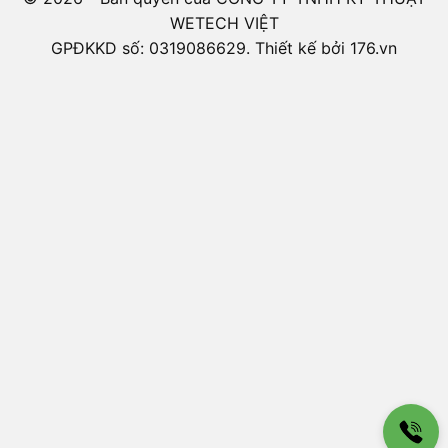
WETECH VIỆT
GPĐKKD số: 0319086629. Thiết kế bởi 176.vn