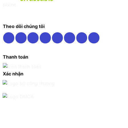
Theo dõi chúng tôi
Thanh toán
Xác nhận