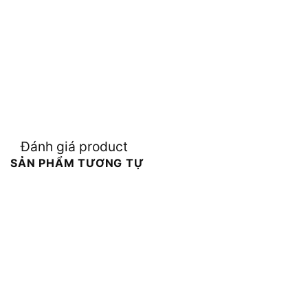
Đánh giá product
SẢN PHẨM TƯƠNG TỰ