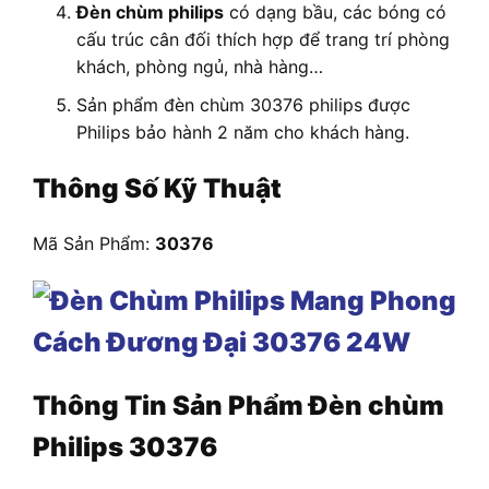
Đèn chùm philips
có dạng bầu, các bóng có
cấu trúc cân đối thích hợp để trang trí phòng
khách, phòng ngủ, nhà hàng…
Sản phẩm đèn chùm 30376 philips được
Philips bảo hành 2 năm cho khách hàng.
Thông Số Kỹ Thuật
Mã Sản Phẩm:
30376
Thông Tin Sản Phẩm Đèn chùm
Philips 30376