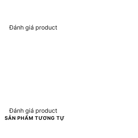
Đánh giá product
Đánh giá product
SẢN PHẨM TƯƠNG TỰ