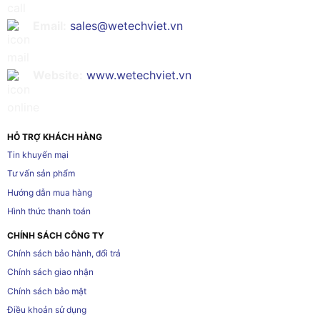
Email:
sales@wetechviet.vn
Website:
www.wetechviet.vn
HỖ TRỢ KHÁCH HÀNG
Tin khuyến mại
Tư vấn sản phẩm
Hướng dẫn mua hàng
Hình thức thanh toán
CHÍNH SÁCH CÔNG TY
Chính sách bảo hành, đổi trả
Chính sách giao nhận
Chính sách bảo mật
Điều khoản sử dụng