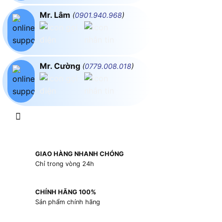
Mr. Lâm
(
0901.940.968
)
Mr. Cường
(
0779.008.018
)
GIAO HÀNG NHANH CHÓNG
Chỉ trong vòng 24h
CHÍNH HÃNG 100%
Sản phẩm chính hãng