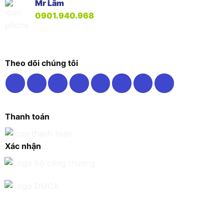
Mr Lâm
0901.940.968
Theo dõi chúng tôi
Thanh toán
Xác nhận