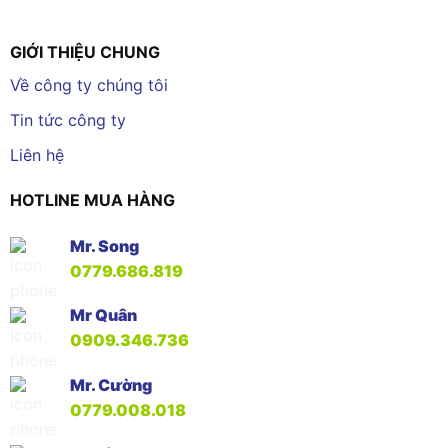
GIỚI THIỆU CHUNG
Về công ty chúng tôi
Tin tức công ty
Liên hệ
HOTLINE MUA HÀNG
Mr. Song
0779.686.819
Mr Quân
0909.346.736
Mr. Cường
0779.008.018