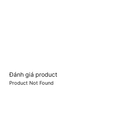
Đánh giá product
Product Not Found