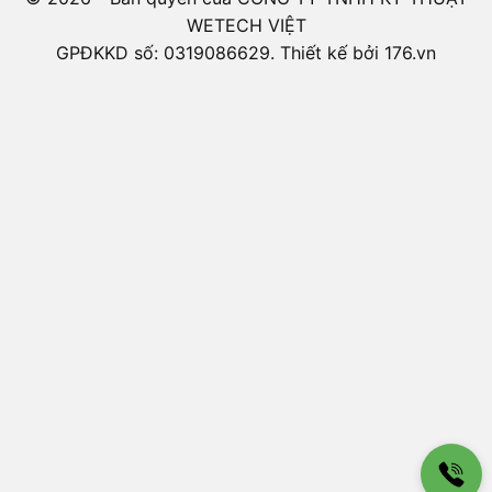
WETECH VIỆT
GPĐKKD số: 0319086629. Thiết kế bởi 176.vn