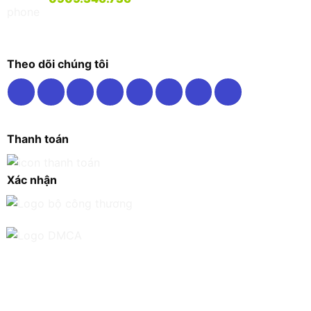
Theo dõi chúng tôi
Thanh toán
Xác nhận