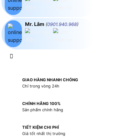
Mr. Lâm
(
0901.940.968
)
GIAO HÀNG NHANH CHÓNG
Chỉ trong vòng 24h
CHÍNH HÃNG 100%
Sản phẩm chính hãng
TIẾT KIỆM CHI PHÍ
Giá tốt nhất thị trường