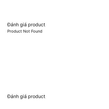
Đánh giá product
Product Not Found
Đánh giá product