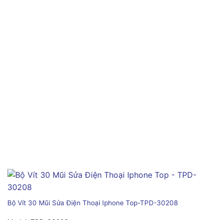
Bộ Vít 30 Mũi Sửa Điện Thoại Iphone Top-TPD-30208