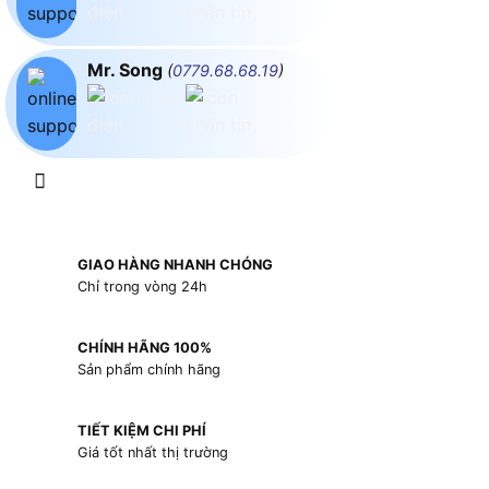
Mr. Song
(
0779.68.68.19
)
GIAO HÀNG NHANH CHÓNG
Chỉ trong vòng 24h
CHÍNH HÃNG 100%
Sản phẩm chính hãng
TIẾT KIỆM CHI PHÍ
Giá tốt nhất thị trường