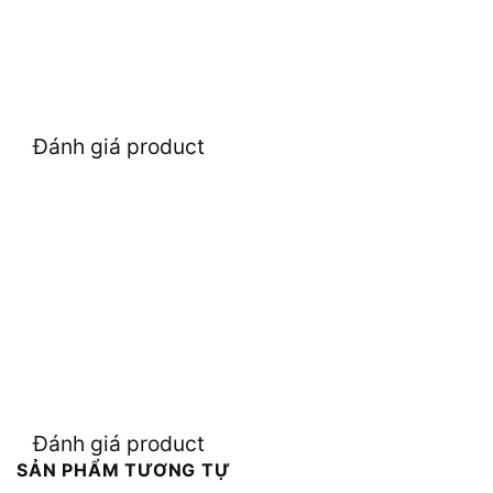
Đánh giá product
Đánh giá product
SẢN PHẨM TƯƠNG TỰ