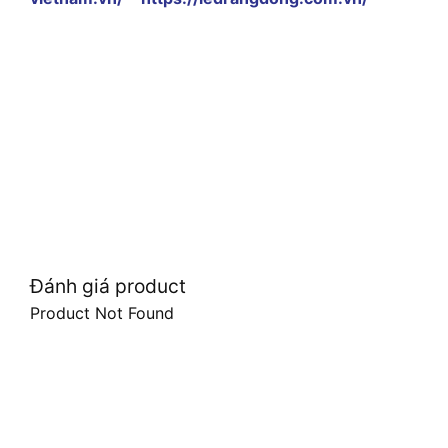
Đánh giá product
Product Not Found