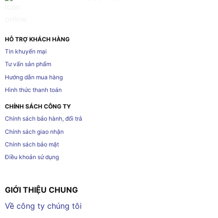
HỖ TRỢ KHÁCH HÀNG
Tin khuyến mại
Tư vấn sản phẩm
Hướng dẫn mua hàng
Hình thức thanh toán
CHÍNH SÁCH CÔNG TY
Chính sách bảo hành, đổi trả
Chính sách giao nhận
Chính sách bảo mật
Điều khoản sử dụng
GIỚI THIỆU CHUNG
Về công ty chúng tôi