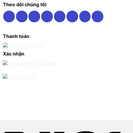
Theo dõi chúng tôi
Thanh toán
Xác nhận