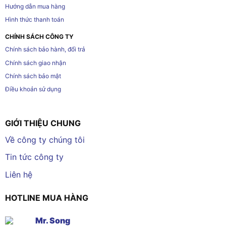
Hướng dẫn mua hàng
Hình thức thanh toán
CHÍNH SÁCH CÔNG TY
Chính sách bảo hành, đổi trả
Chính sách giao nhận
Chính sách bảo mật
Điều khoản sử dụng
GIỚI THIỆU CHUNG
Về công ty chúng tôi
Tin tức công ty
Liên hệ
HOTLINE MUA HÀNG
Mr. Song