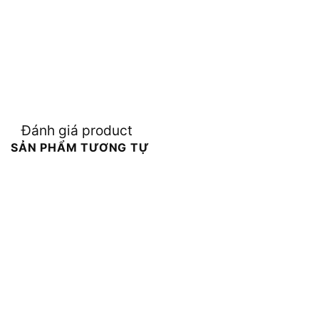
Đánh giá product
SẢN PHẨM TƯƠNG TỰ