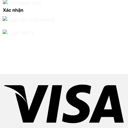
Xác nhận