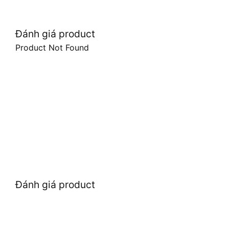
Đánh giá product
Product Not Found
Đánh giá product