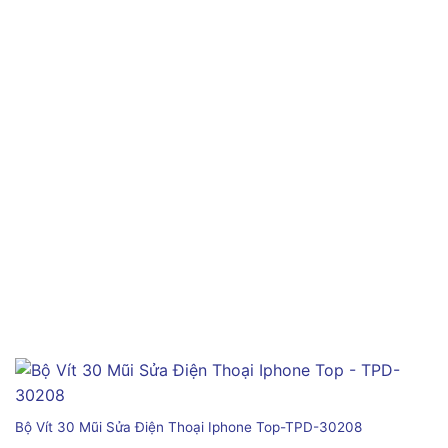
Bộ Vít 30 Mũi Sửa Điện Thoại Iphone Top-TPD-30208