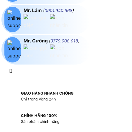
Mr. Lâm
(
0901.940.968
)
Mr. Cường
(
0779.008.018
)
GIAO HÀNG NHANH CHÓNG
Chỉ trong vòng 24h
CHÍNH HÃNG 100%
Sản phẩm chính hãng