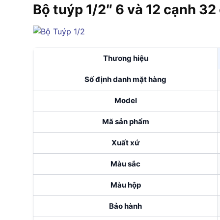
Bộ tuýp 1/2″ 6 và 12 cạnh 32
Thương hiệu
Số định danh mặt hàng
Model
Mã sản phẩm
Xuất xứ
Màu sắc
Màu hộp
Bảo hành