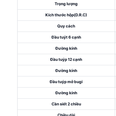
Trọng lượng
Kích thước hộp(D.R.C)
Quy cách
Đầu tuýt 6 cạnh
Đường kính
Đầu tuýp 12 cạnh
Đường kính
Đầu tuýp mở bugi
Đường kính
Cần siết 2 chiều
Chiều dài