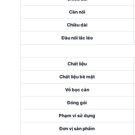
Cần nối
Chiều dài
Đầu nối lắc léo
Chất liệu
Chất liệu bề mặt
Vỏ bọc cán
Đóng gói
Phạm vi sử dụng
Đơn vị sản phẩm