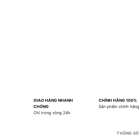
GIAO HÀNG NHANH
CHÍNH HÃNG 100%
CHÓNG
Sản phẩm chính hãn
Chỉ trong vòng 24h
THÔNG SỐ