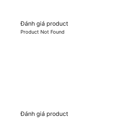
Đánh giá product
Product Not Found
Đánh giá product