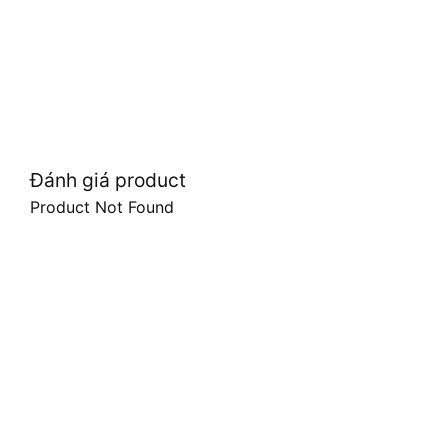
Đánh giá product
Product Not Found