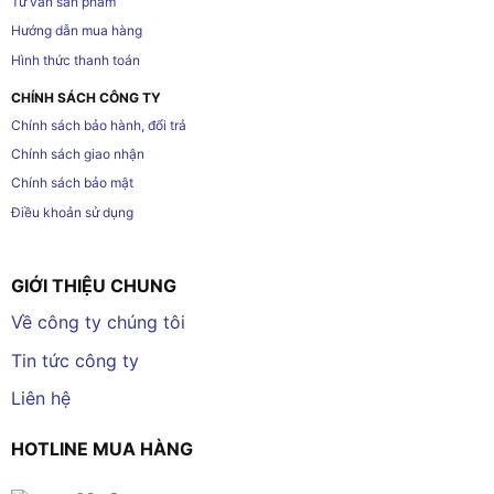
Tư vấn sản phẩm
Hướng dẫn mua hàng
Hình thức thanh toán
CHÍNH SÁCH CÔNG TY
Chính sách bảo hành, đổi trả
Chính sách giao nhận
Chính sách bảo mật
Điều khoản sử dụng
GIỚI THIỆU CHUNG
Về công ty chúng tôi
Tin tức công ty
Liên hệ
HOTLINE MUA HÀNG