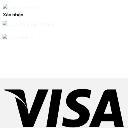
Xác nhận