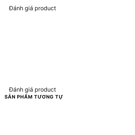
Đánh giá product
Đánh giá product
SẢN PHẨM TƯƠNG TỰ