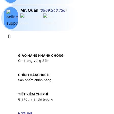
Mr. Quân
(
0909.346.736
)
GIAO HÀNG NHANH CHÓNG
Chỉ trong vòng 24h
CHÍNH HÃNG 100%
Sản phẩm chính hãng
TIẾT KIỆM CHI PHÍ
Giá tốt nhất thị trường
HOTLINE