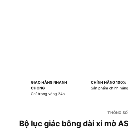
GIAO HÀNG NHANH
CHÍNH HÃNG 100%
CHÓNG
Sản phẩm chính hãn
Chỉ trong vòng 24h
THÔNG SỐ
Bộ lục giác bông dài xi mờ 