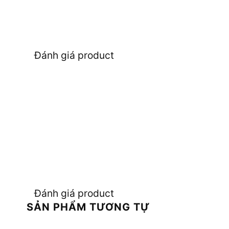
Đánh giá product
Đánh giá product
SẢN PHẨM TƯƠNG TỰ