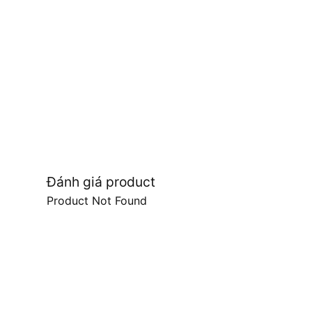
Đánh giá product
Product Not Found