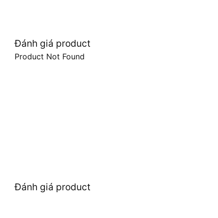
Đánh giá product
Product Not Found
Đánh giá product