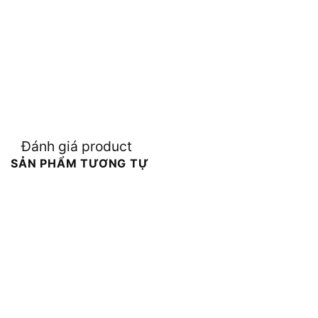
Đánh giá product
SẢN PHẨM TƯƠNG TỰ