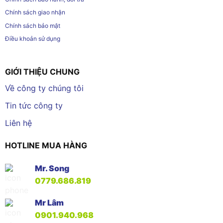
Chính sách giao nhận
Chính sách bảo mật
Điều khoản sử dụng
GIỚI THIỆU CHUNG
Về công ty chúng tôi
Tin tức công ty
Liên hệ
HOTLINE MUA HÀNG
Mr. Song
0779.686.819
Mr Lâm
0901.940.968