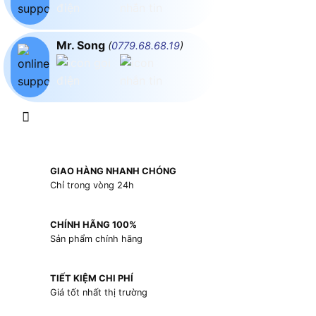
Mr. Song
(
0779.68.68.19
)
GIAO HÀNG NHANH CHÓNG
Chỉ trong vòng 24h
CHÍNH HÃNG 100%
Sản phẩm chính hãng
TIẾT KIỆM CHI PHÍ
Giá tốt nhất thị trường