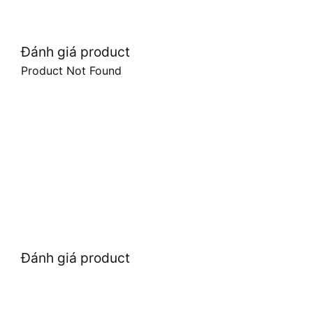
Đánh giá product
Product Not Found
Đánh giá product