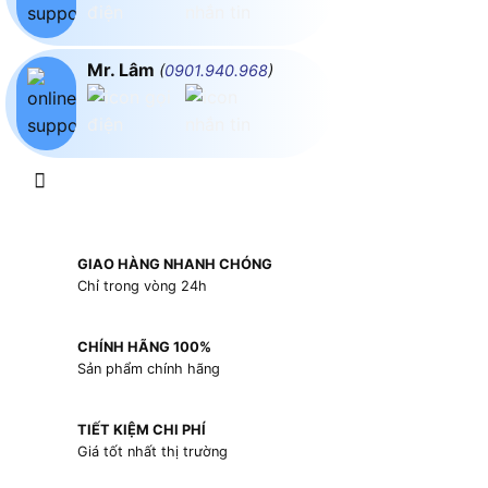
Mr. Lâm
(
0901.940.968
)
GIAO HÀNG NHANH CHÓNG
Chỉ trong vòng 24h
CHÍNH HÃNG 100%
Sản phẩm chính hãng
TIẾT KIỆM CHI PHÍ
Giá tốt nhất thị trường