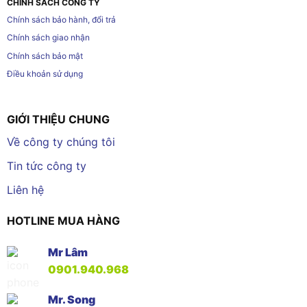
CHÍNH SÁCH CÔNG TY
Chính sách bảo hành, đổi trả
Chính sách giao nhận
Chính sách bảo mật
Điều khoản sử dụng
GIỚI THIỆU CHUNG
Về công ty chúng tôi
Tin tức công ty
Liên hệ
HOTLINE MUA HÀNG
Mr Lâm
0901.940.968
Mr. Song