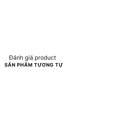
Đánh giá product
SẢN PHẨM TƯƠNG TỰ