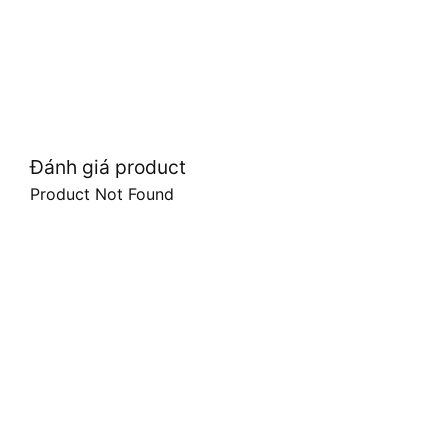
Đánh giá product
Product Not Found