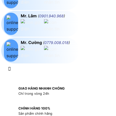
Mr. Lâm
(
0901.940.968
)
Mr. Cường
(
0779.008.018
)
GIAO HÀNG NHANH CHÓNG
Chỉ trong vòng 24h
CHÍNH HÃNG 100%
Sản phẩm chính hãng