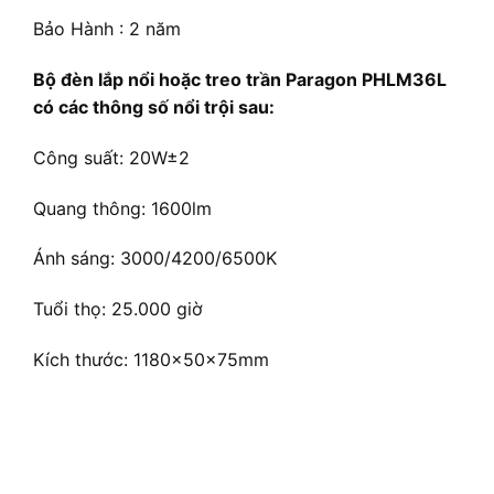
Bảo Hành : 2 năm
Bộ đèn lắp nổi hoặc treo trần Paragon PHLM36L
có các thông số nổi trội sau:
Công suất: 20W±2
Quang thông: 1600lm
Ánh sáng: 3000/4200/6500K
Tuổi thọ: 25.000 giờ
Kích thước: 1180x50x75mm