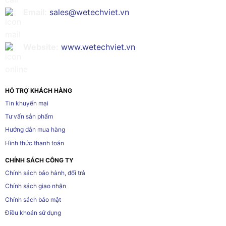
Email:
sales@wetechviet.vn
Website:
www.wetechviet.vn
HỖ TRỢ KHÁCH HÀNG
Tin khuyến mại
Tư vấn sản phẩm
Hướng dẫn mua hàng
Hình thức thanh toán
CHÍNH SÁCH CÔNG TY
Chính sách bảo hành, đổi trả
Chính sách giao nhận
Chính sách bảo mật
Điều khoản sử dụng