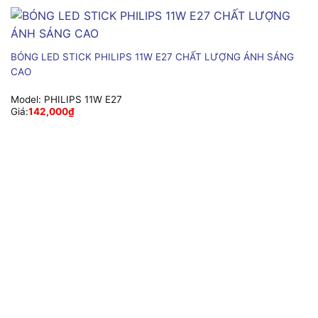
BÓNG LED STICK PHILIPS 11W E27 CHẤT LƯỢNG ÁNH SÁNG
CAO
Model:
PHILIPS 11W E27
Giá:
142,000
₫