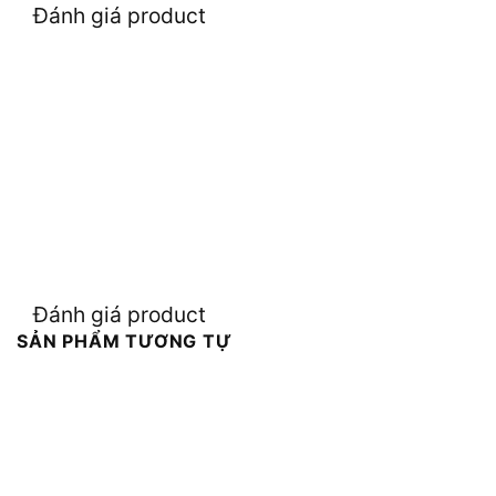
Đánh giá product
Đánh giá product
SẢN PHẨM TƯƠNG TỰ