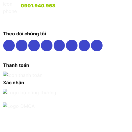
0901.940.968
Theo dõi chúng tôi
Thanh toán
Xác nhận