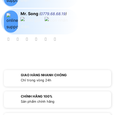
Mr. Song
(
0779.68.68.19
)
GIAO HÀNG NHANH CHÓNG
Chỉ trong vòng 24h
CHÍNH HÃNG 100%
Sản phẩm chính hãng