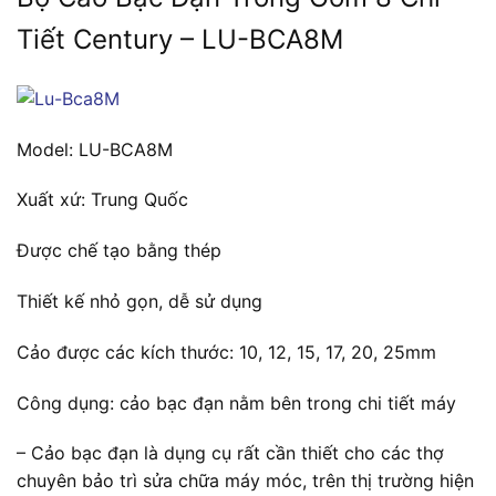
Tiết Century – LU-BCA8M
Model: LU-BCA8M
Xuất xứ: Trung Quốc
Được chế tạo bằng thép
Thiết kế nhỏ gọn, dễ sử dụng
Cảo được các kích thước: 10, 12, 15, 17, 20, 25mm
Công dụng: cảo bạc đạn nằm bên trong chi tiết máy
– Cảo bạc đạn là dụng cụ rất cần thiết cho các thợ
chuyên bảo trì sửa chữa máy móc, trên thị trường hiện