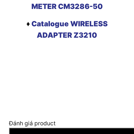
METER CM3286-50
♦
Catalogue WIRELESS
ADAPTER Z3210
Đánh giá product