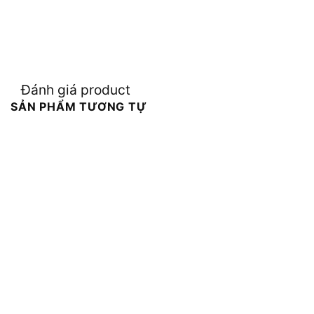
Đánh giá product
SẢN PHẨM TƯƠNG TỰ