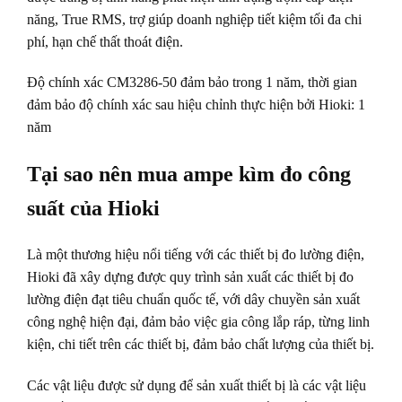
năng, True RMS, trợ giúp doanh nghiệp tiết kiệm tối đa chi
phí, hạn chế thất thoát điện.
Độ chính xác CM3286-50 đảm bảo trong 1 năm, thời gian
đảm bảo độ chính xác sau hiệu chỉnh thực hiện bởi Hioki: 1
năm
Tại sao nên mua ampe kìm đo công
suất của Hioki
Là một thương hiệu nổi tiếng với các thiết bị đo lường điện,
Hioki đã xây dựng được quy trình sản xuất các thiết bị đo
lường điện đạt tiêu chuẩn quốc tế, với dây chuyền sản xuất
công nghệ hiện đại, đảm bảo việc gia công lắp ráp, từng linh
kiện, chi tiết trên các thiết bị, đảm bảo chất lượng của thiết bị.
Các vật liệu được sử dụng để sản xuất thiết bị là các vật liệu