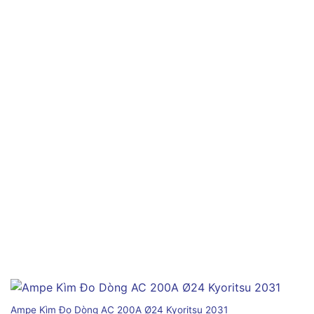
Ampe Kìm Đo Dòng AC 200A Ø24 Kyoritsu 2031