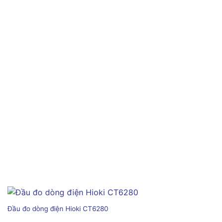
Đầu đo dòng điện Hioki CT6280