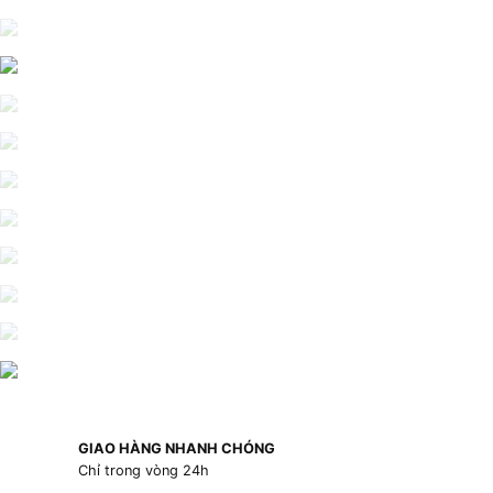
GIAO HÀNG NHANH CHÓNG
Chỉ trong vòng 24h