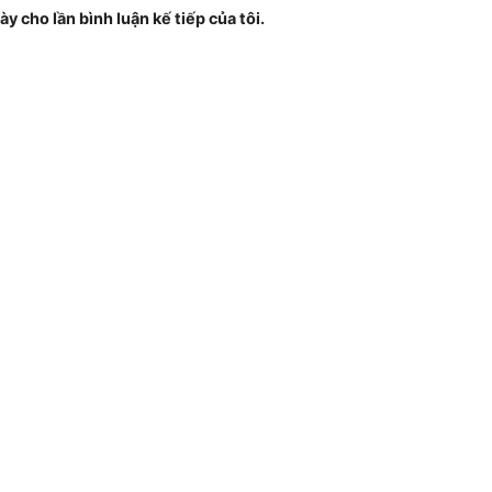
ày cho lần bình luận kế tiếp của tôi.