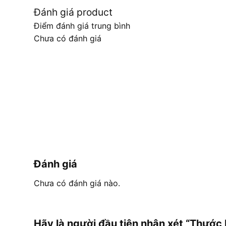
Đánh giá product
Điểm đánh giá trung bình
Chưa có đánh giá
Đánh giá
Chưa có đánh giá nào.
Hãy là người đầu tiên nhận xét “Thư