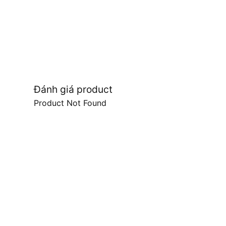
Đánh giá product
Product Not Found