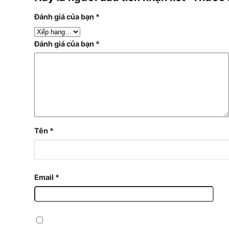
Đánh giá của bạn
*
Đánh giá của bạn
*
Tên
*
Email
*