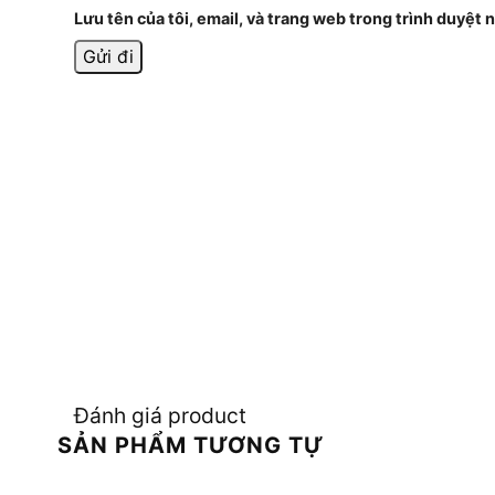
Lưu tên của tôi, email, và trang web trong trình duyệt n
Đánh giá product
SẢN PHẨM TƯƠNG TỰ