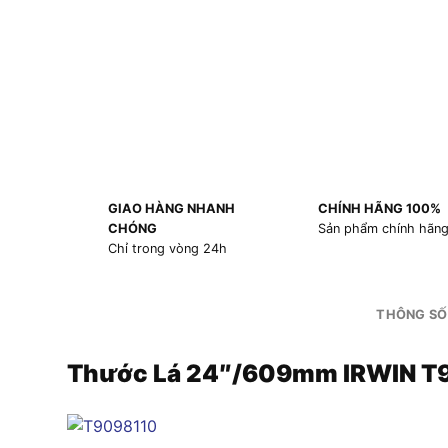
GIAO HÀNG NHANH
CHÍNH HÃNG 100%
CHÓNG
Sản phẩm chính hãn
Chỉ trong vòng 24h
THÔNG SỐ
Thước Lá 24″/609mm IRWIN T