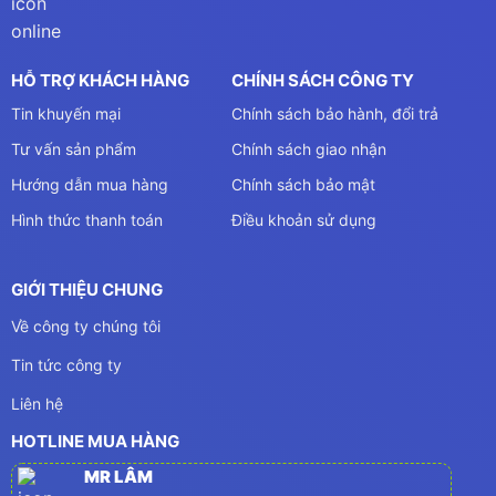
HỖ TRỢ KHÁCH HÀNG
CHÍNH SÁCH CÔNG TY
Tin khuyến mại
Chính sách bảo hành, đổi trả
Tư vấn sản phẩm
Chính sách giao nhận
Hướng dẫn mua hàng
Chính sách bảo mật
Hình thức thanh toán
Điều khoản sử dụng
GIỚI THIỆU CHUNG
Về công ty chúng tôi
Tin tức công ty
Liên hệ
HOTLINE MUA HÀNG
MR LÂM