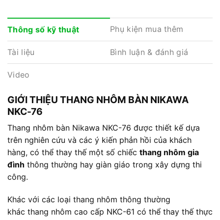
Phụ kiện mua thêm
Thông số kỹ thuật
Tài liệu
Bình luận & đánh giá
Video
GIỚI THIỆU THANG NHÔM BÀN NIKAWA
NKC-76
Thang nhôm bàn Nikawa NKC-76 được thiết kế dựa
trên nghiên cứu và các ý kiến phản hồi của khách
hàng, có thể thay thế một số chiếc
thang nhôm gia
đình
thông thường hay giàn giáo trong xây dựng thi
công.
Khác với các loại thang nhôm thông thường
khác thang nhôm cao cấp NKC-61 có thể thay thế thực