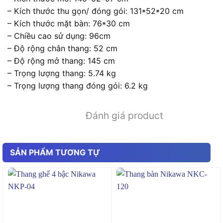
– Kích thước thu gọn/ đóng gói: 131*52*20 cm
– Kích thước mặt bàn: 76*30 cm
– Chiều cao sử dụng: 96cm
– Độ rộng chân thang: 52 cm
– Độ rộng mở thang: 145 cm
– Trọng lượng thang: 5.74 kg
– Trọng lượng thang đóng gói: 6.2 kg
Đánh giá product
SẢN PHẨM TƯƠNG TỰ