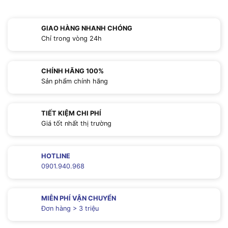
GIAO HÀNG NHANH CHÓNG
Chỉ trong vòng 24h
CHÍNH HÃNG 100%
Sản phẩm chính hãng
TIẾT KIỆM CHI PHÍ
Giá tốt nhất thị trường
HOTLINE
0901.940.968
MIỄN PHÍ VẬN CHUYỂN
Đơn hàng > 3 triệu