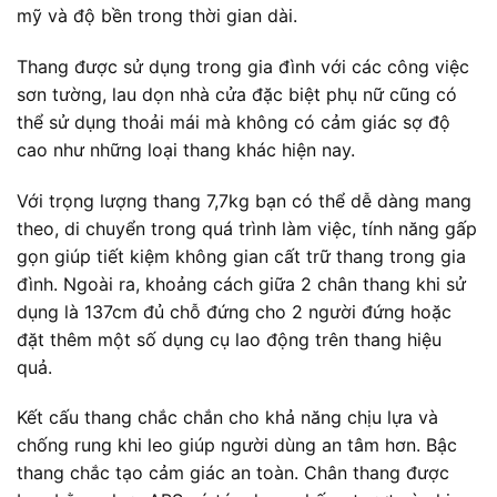
mỹ và độ bền trong thời gian dài.
Thang được sử dụng trong gia đình với các công việc
sơn tường, lau dọn nhà cửa đặc biệt phụ nữ cũng có
thể sử dụng thoải mái mà không có cảm giác sợ độ
cao như những loại thang khác hiện nay.
Với trọng lượng thang 7,7kg bạn có thể dễ dàng mang
theo, di chuyển trong quá trình làm việc, tính năng gấp
gọn giúp tiết kiệm không gian cất trữ thang trong gia
đình. Ngoài ra, khoảng cách giữa 2 chân thang khi sử
dụng là 137cm đủ chỗ đứng cho 2 người đứng hoặc
đặt thêm một số dụng cụ lao động trên thang hiệu
quả.
Kết cấu thang chắc chắn cho khả năng chịu lựa và
chống rung khi leo giúp người dùng an tâm hơn. Bậc
thang chắc tạo cảm giác an toàn. Chân thang được