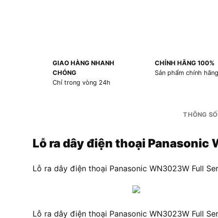
GIAO HÀNG NHANH
CHÍNH HÃNG 100%
CHÓNG
Sản phẩm chính hãn
Chỉ trong vòng 24h
THÔNG SỐ
Lỗ ra dây điện thoại Panasonic
Lỗ ra dây điện thoại Panasonic WN3023W Full Ser
Lỗ ra dây điện thoại Panasonic WN3023W Full Seri