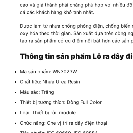
cao và giá thành phải chăng phù hợp với nhiều đối
cả các khách hàng khó tính nhất.
Được làm từ nhựa chống phóng điện, chống biến dạ
oxy hóa theo thời gian. Sản xuất dựa trên công n
tạo ra sản phẩm có ưu điểm nổi bật hơn các sản p
Thông tin sản phẩm
Lỗ ra dây 
Mã sản phẩm: WN3023W
Chất liệu: Nhựa Urea Resin
Màu sắc: Trắng
Thiết bị tương thích: Dòng Full Color
Loại: Thiết bị rời, module
Chức năng: Che vị trí ra dây điện thoại