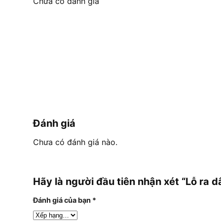
Chưa có đánh giá
Đánh giá
Chưa có đánh giá nào.
Hãy là người đầu tiên nhận xét “Lỗ ra
Đánh giá của bạn
*