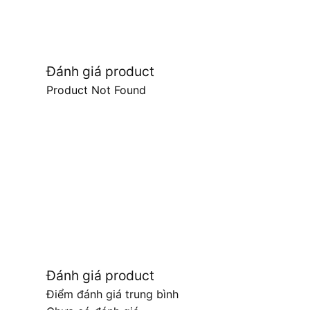
Đánh giá product
Product Not Found
Đánh giá product
Điểm đánh giá trung bình